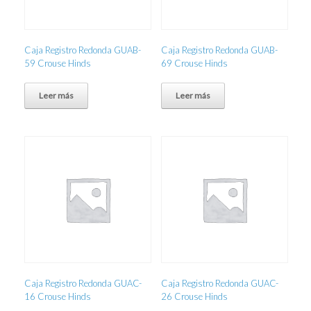
Caja Registro Redonda GUAB-
Caja Registro Redonda GUAB-
59 Crouse Hinds
69 Crouse Hinds
Leer más
Leer más
Caja Registro Redonda GUAC-
Caja Registro Redonda GUAC-
16 Crouse Hinds
26 Crouse Hinds