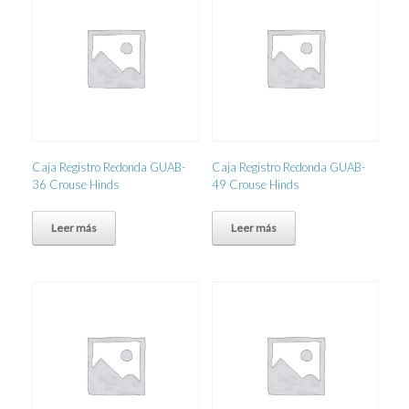
Caja Registro Redonda GUAB-
Caja Registro Redonda GUAB-
36 Crouse Hinds
49 Crouse Hinds
Leer más
Leer más