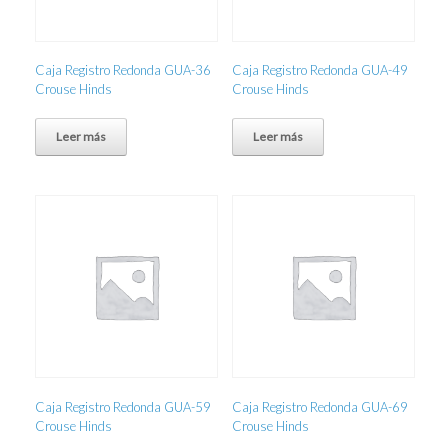
Caja Registro Redonda GUA-36
Caja Registro Redonda GUA-49
Crouse Hinds
Crouse Hinds
Leer más
Leer más
Caja Registro Redonda GUA-59
Caja Registro Redonda GUA-69
Crouse Hinds
Crouse Hinds