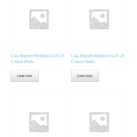
Caja Registro Redonda GUA-16
Caja Registro Redonda GUA-26
Crouse Hinds
Crouse Hinds
Leer más
Leer más