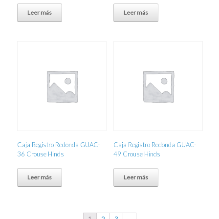
Leer más
Leer más
Caja Registro Redonda GUAC-
Caja Registro Redonda GUAC-
36 Crouse Hinds
49 Crouse Hinds
Leer más
Leer más