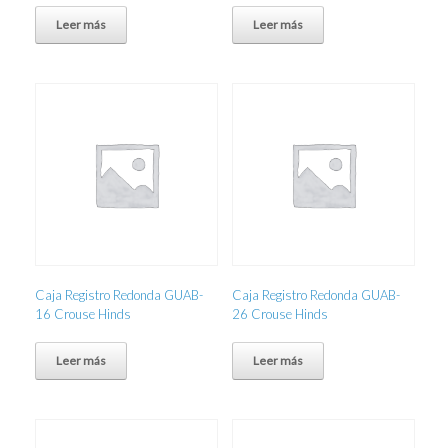
Leer más
Leer más
Caja Registro Redonda GUAB-
Caja Registro Redonda GUAB-
16 Crouse Hinds
26 Crouse Hinds
Leer más
Leer más