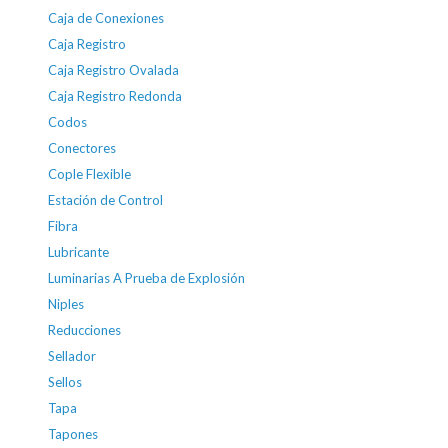
Caja de Conexiones
Caja Registro
Caja Registro Ovalada
Caja Registro Redonda
Codos
Conectores
Cople Flexible
Estación de Control
Fibra
Lubricante
Luminarias A Prueba de Explosión
Niples
Reducciones
Sellador
Sellos
Tapa
Tapones