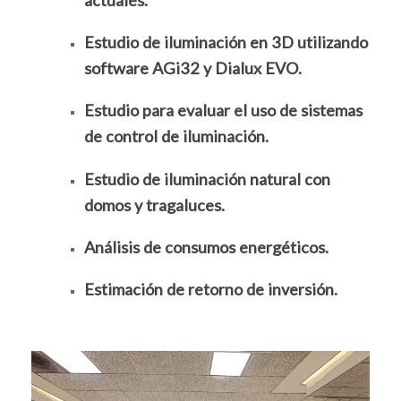
Estudio de iluminación en 3D utilizando
software AGi32 y Dialux EVO.
Estudio para evaluar el uso de sistemas
de control de iluminación.
Estudio de iluminación natural con
domos y tragaluces.
Análisis de consumos energéticos.
Estimación de retorno de inversión.