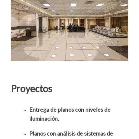
Proyectos
Entrega de planos con niveles de
iluminación.
Planos con análisis de sistemas de