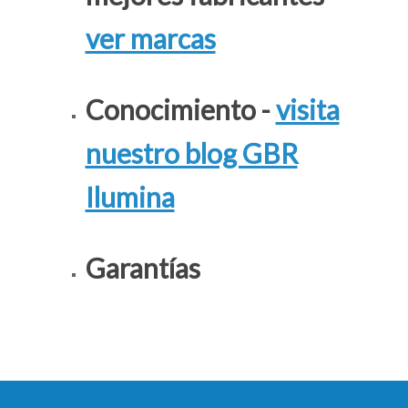
ver marcas
Conocimiento -
visita
nuestro blog GBR
Ilumina
Garantías