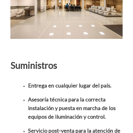
Suministros
Entrega en cualquier lugar del país.
Asesoría técnica para la correcta
instalación y puesta en marcha de los
equipos de iluminación y control.
Servicio post-venta para la atención de