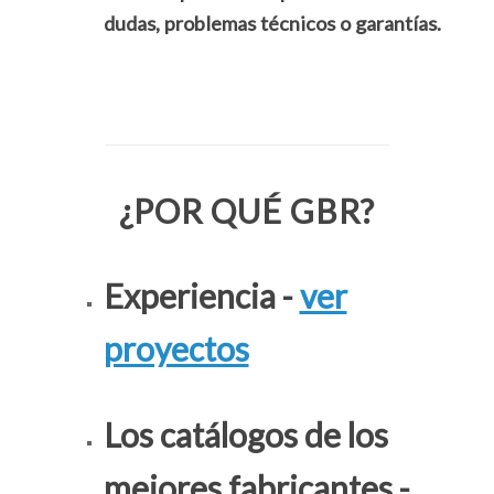
dudas, problemas técnicos o garantías.
¿POR QUÉ GBR?
Experiencia -
ver
proyectos
Los catálogos de los
mejores fabricantes -