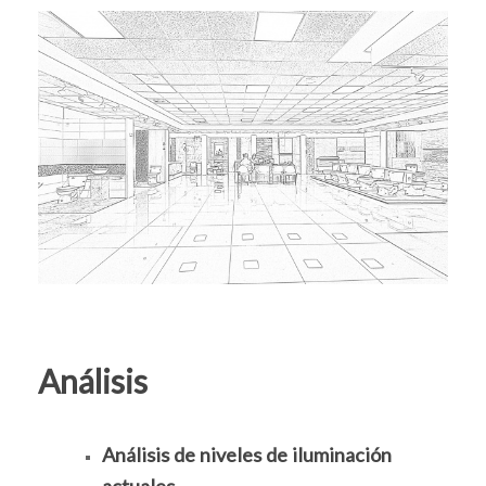
Análisis
Análisis de niveles de iluminación
actuales.