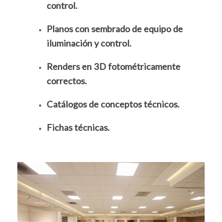
control.
Planos con sembrado de equipo de
iluminación y control.
Renders en 3D fotométricamente
correctos.
Catálogos de conceptos técnicos.
Fichas técnicas.