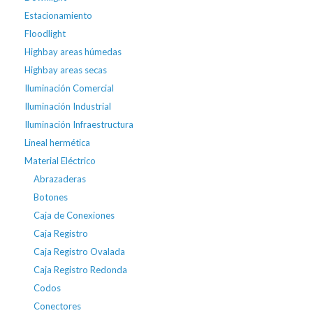
Estacionamiento
Floodlight
Highbay areas húmedas
Highbay areas secas
Iluminación Comercial
Iluminación Industrial
Iluminación Infraestructura
Lineal hermética
Material Eléctrico
Abrazaderas
Botones
Caja de Conexiones
Caja Registro
Caja Registro Ovalada
Caja Registro Redonda
Codos
Conectores