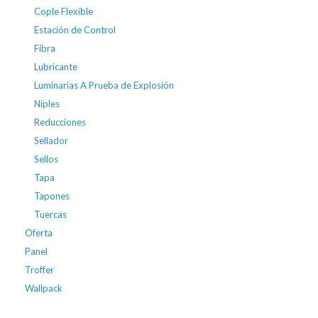
Cople Flexible
Estación de Control
Fibra
Lubricante
Luminarias A Prueba de Explosión
Niples
Reducciones
Sellador
Sellos
Tapa
Tapones
Tuercas
Oferta
Panel
Troffer
Wallpack