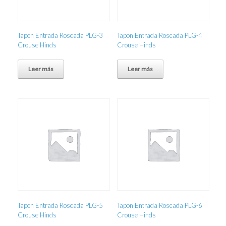
Tapon Entrada Roscada PLG-3
Tapon Entrada Roscada PLG-4
Crouse Hinds
Crouse Hinds
Leer más
Leer más
Tapon Entrada Roscada PLG-5
Tapon Entrada Roscada PLG-6
Crouse Hinds
Crouse Hinds