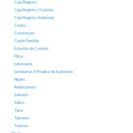
Caja Registro
Caja Registro Ovalada
Caja Registro Redonda
Codos
Conectores
Cople Flexible
Estación de Control
Fibra
Lubricante
Luminarias A Prueba de Explosión
Niples
Reducciones
Sellador
Sellos
Tapa
Tapones
Tuercas