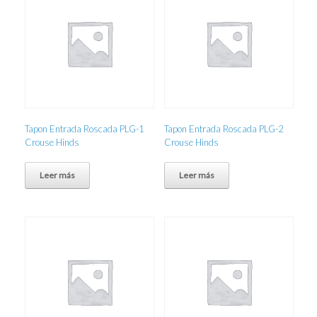
Tapon Entrada Roscada PLG-1
Tapon Entrada Roscada PLG-2
Crouse Hinds
Crouse Hinds
Leer más
Leer más