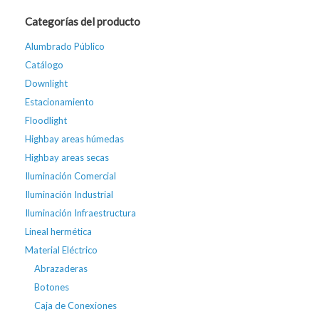
Categorías del producto
Alumbrado Público
Catálogo
Downlight
Estacionamiento
Floodlight
Highbay areas húmedas
Highbay areas secas
Iluminación Comercial
Iluminación Industrial
Iluminación Infraestructura
Lineal hermética
Material Eléctrico
Abrazaderas
Botones
Caja de Conexiones