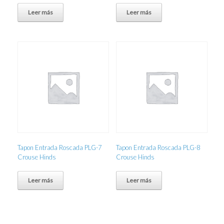
Leer más
Leer más
Tapon Entrada Roscada PLG-7
Tapon Entrada Roscada PLG-8
Crouse Hinds
Crouse Hinds
Leer más
Leer más