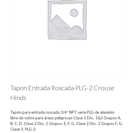
Tapon Entrada Roscada PLG-2 Crouse
Hinds
Tapón para entrada roscada 3/4″ NPT serie PLG de aluminio
libre de cobre para áreas peligrosas Clase 1 Div.. 1&2 Grupos A,
B, C, D. Clase 2 Div.. 1 Grupos. E, F, G. Clase 2 Div.. 2 Grupos F, G.
Clase 3. PLG-2