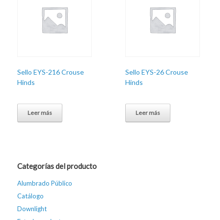
Sello EYS-216 Crouse
Sello EYS-26 Crouse
Hinds
Hinds
Leer más
Leer más
Categorías del producto
Alumbrado Público
Catálogo
Downlight