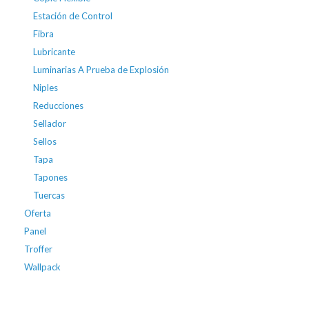
Estación de Control
Fibra
Lubricante
Luminarias A Prueba de Explosión
Niples
Reducciones
Sellador
Sellos
Tapa
Tapones
Tuercas
Oferta
Panel
Troffer
Wallpack