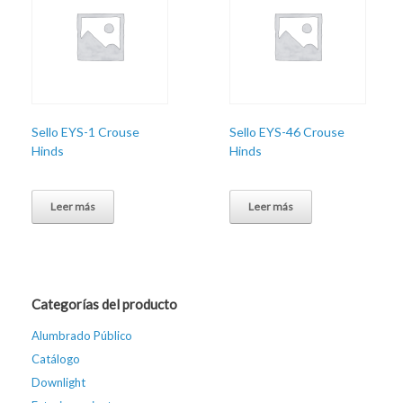
Sello EYS-1 Crouse
Sello EYS-46 Crouse
Hinds
Hinds
Leer más
Leer más
Categorías del producto
Alumbrado Público
Catálogo
Downlight