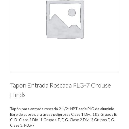
Tapon Entrada Roscada PLG-7 Crouse
Hinds
Tapón para entrada roscada 2 1/2″ NPT serie PLG de aluminio
libre de cobre para áreas peligrosas Clase 1 Div.. 1&2 Grupos B,
C, D. Clase 2 Div.. 1 Grupos. E, F, G. Clase 2 Div.. 2 Grupos F, G.
Clase 3. PLG-7