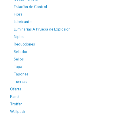
Estación de Control
Fibra
Lubricante
Luminarias A Prueba de Explosión
Niples
Reducciones
Sellador
Sellos
Tapa
Tapones
Tuercas
Oferta
Panel
Troffer
Wallpack