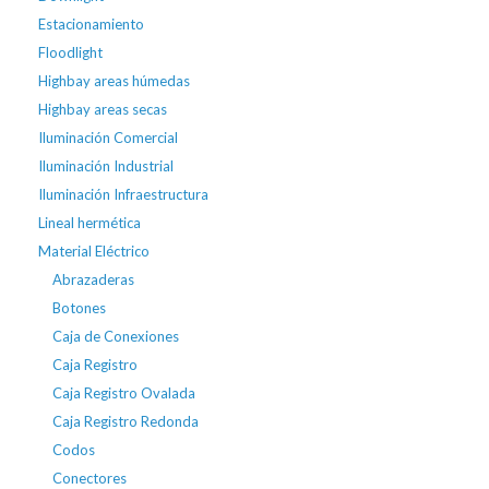
Estacionamiento
Floodlight
Highbay areas húmedas
Highbay areas secas
Iluminación Comercial
Iluminación Industrial
Iluminación Infraestructura
Lineal hermética
Material Eléctrico
Abrazaderas
Botones
Caja de Conexiones
Caja Registro
Caja Registro Ovalada
Caja Registro Redonda
Codos
Conectores