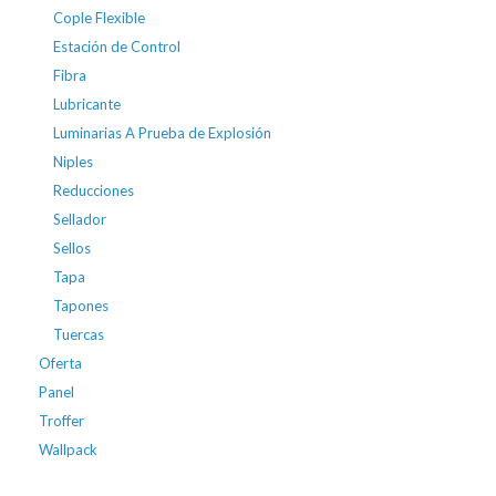
Cople Flexible
Estación de Control
Fibra
Lubricante
Luminarias A Prueba de Explosión
Niples
Reducciones
Sellador
Sellos
Tapa
Tapones
Tuercas
Oferta
Panel
Troffer
Wallpack