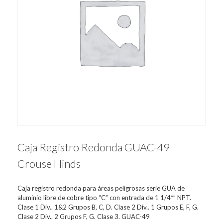
Caja Registro Redonda GUAC-49
Crouse Hinds
Caja registro redonda para áreas peligrosas serie GUA de
aluminio libre de cobre tipo “C” con entrada de 1 1/4″” NPT.
Clase 1 Div.. 1&2 Grupos B, C, D. Clase 2 Div.. 1 Grupos E, F, G.
Clase 2 Div.. 2 Grupos F, G. Clase 3. GUAC-49