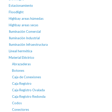
Estacionamiento
Floodlight
Highbay areas húmedas
Highbay areas secas
Iluminación Comercial
Iluminación Industrial
Iluminación Infraestructura
Lineal hermética
Material Eléctrico
Abrazaderas
Botones
Caja de Conexiones
Caja Registro
Caja Registro Ovalada
Caja Registro Redonda
Codos
Conectores