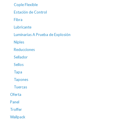
Cople Flexible
Estación de Control
Fibra
Lubricante
Luminarias A Prueba de Explosión
Niples
Reducciones
Sellador
Sellos
Tapa
Tapones
Tuercas
Oferta
Panel
Troffer
Wallpack