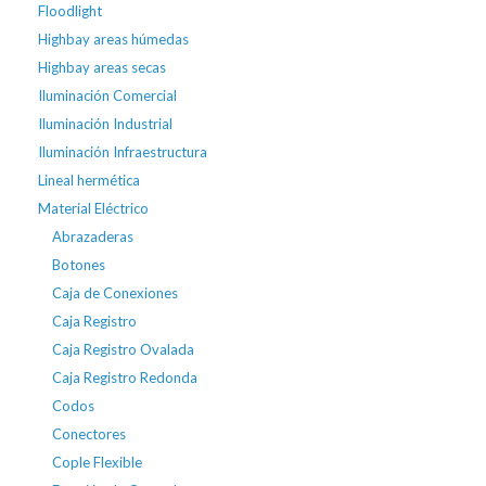
Floodlight
Highbay areas húmedas
Highbay areas secas
Iluminación Comercial
Iluminación Industrial
Iluminación Infraestructura
Lineal hermética
Material Eléctrico
Abrazaderas
Botones
Caja de Conexiones
Caja Registro
Caja Registro Ovalada
Caja Registro Redonda
Codos
Conectores
Cople Flexible