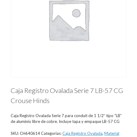
Caja Registro Ovalada Serie 7 LB-57 CG
Crouse Hinds
Caja Registro Ovalada Serie 7 para conduit de 1 1/2″ tipo “LB”
de aluminio libre de cobre. Incluye tapa y empaque LB-57 CG
SKU:
CH640614
Categorías:
Caja Registro Ovalada
,
Material