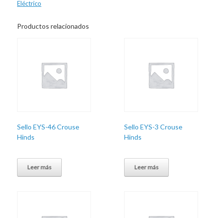
Eléctrico
Productos relacionados
Sello EYS-46 Crouse
Sello EYS-3 Crouse
Hinds
Hinds
Leer más
Leer más