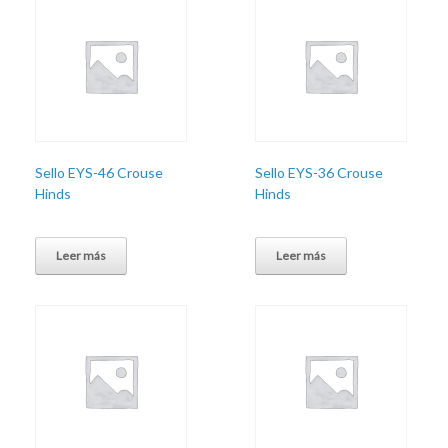
Sello EYS-46 Crouse
Sello EYS-36 Crouse
Hinds
Hinds
Leer más
Leer más