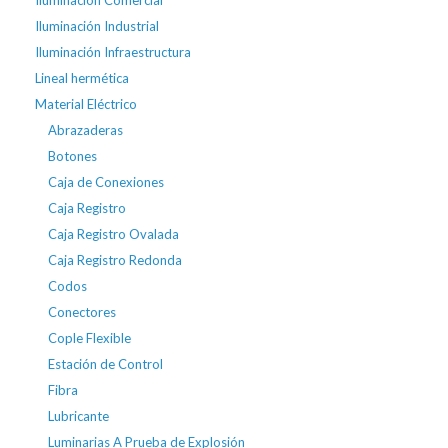
Iluminación Industrial
Iluminación Infraestructura
Lineal hermética
Material Eléctrico
Abrazaderas
Botones
Caja de Conexiones
Caja Registro
Caja Registro Ovalada
Caja Registro Redonda
Codos
Conectores
Cople Flexible
Estación de Control
Fibra
Lubricante
Luminarias A Prueba de Explosión