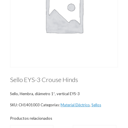
Sello EYS-3 Crouse Hinds
Sello, Hembra, diámetro 1″, vertical EYS-3
SKU:
CH1401003
Categorías:
Material Eléctrico
,
Sellos
Productos relacionados