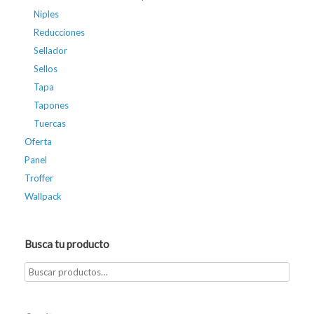
Niples
Reducciones
Sellador
Sellos
Tapa
Tapones
Tuercas
Oferta
Panel
Troffer
Wallpack
Busca tu producto