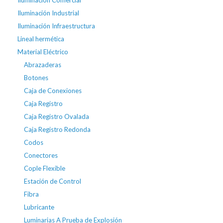
Iluminación Industrial
Iluminación Infraestructura
Lineal hermética
Material Eléctrico
Abrazaderas
Botones
Caja de Conexiones
Caja Registro
Caja Registro Ovalada
Caja Registro Redonda
Codos
Conectores
Cople Flexible
Estación de Control
Fibra
Lubricante
Luminarias A Prueba de Explosión