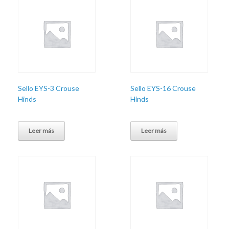
Sello EYS-3 Crouse
Sello EYS-16 Crouse
Hinds
Hinds
Leer más
Leer más