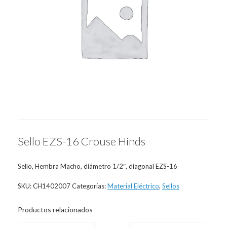
Sello EZS-16 Crouse Hinds
Sello, Hembra Macho, diámetro 1/2″, diagonal EZS-16
SKU:
CH1402007
Categorías:
Material Eléctrico
,
Sellos
Productos relacionados