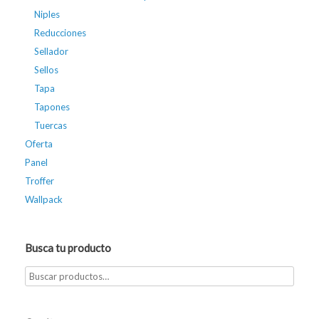
Niples
Reducciones
Sellador
Sellos
Tapa
Tapones
Tuercas
Oferta
Panel
Troffer
Wallpack
Busca tu producto