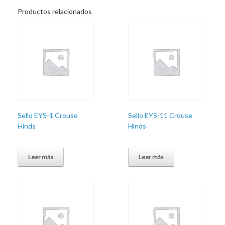
Productos relacionados
Sello EYS-1 Crouse
Sello EYS-11 Crouse
Hinds
Hinds
Leer más
Leer más