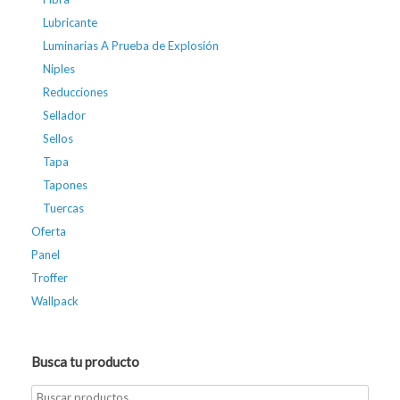
Lubricante
Luminarias A Prueba de Explosión
Niples
Reducciones
Sellador
Sellos
Tapa
Tapones
Tuercas
Oferta
Panel
Troffer
Wallpack
Busca tu producto