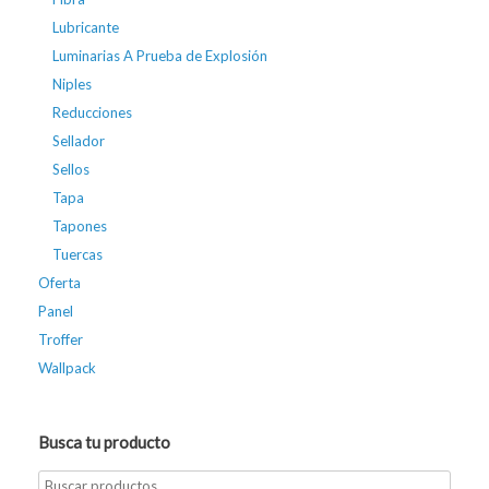
Lubricante
Luminarias A Prueba de Explosión
Niples
Reducciones
Sellador
Sellos
Tapa
Tapones
Tuercas
Oferta
Panel
Troffer
Wallpack
Busca tu producto