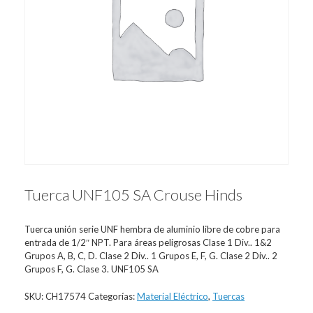
Tuerca UNF105 SA Crouse Hinds
Tuerca unión serie UNF hembra de aluminio libre de cobre para
entrada de 1/2″ NPT. Para áreas peligrosas Clase 1 Div.. 1&2
Grupos A, B, C, D. Clase 2 Div.. 1 Grupos E, F, G. Clase 2 Div.. 2
Grupos F, G. Clase 3. UNF105 SA
SKU:
CH17574
Categorías:
Material Eléctrico
,
Tuercas