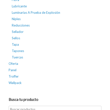
Lubricante
Luminarias A Prueba de Explosión
Niples
Reducciones
Sellador
Sellos
Tapa
Tapones
Tuercas
Oferta
Panel
Troffer
Wallpack
Busca tu producto