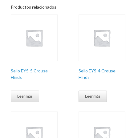
Productos relacionados
Sello EYS-5 Crouse
Sello EYS-4 Crouse
Hinds
Hinds
Leer más
Leer más