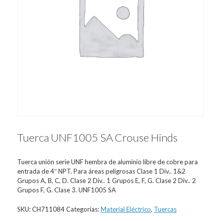
Tuerca UNF1005 SA Crouse Hinds
Tuerca unión serie UNF hembra de aluminio libre de cobre para
entrada de 4″ NPT. Para áreas peligrosas Clase 1 Div.. 1&2
Grupos A, B, C, D. Clase 2 Div.. 1 Grupos E, F, G. Clase 2 Div.. 2
Grupos F, G. Clase 3. UNF1005 SA
SKU:
CH711084
Categorías:
Material Eléctrico
,
Tuercas