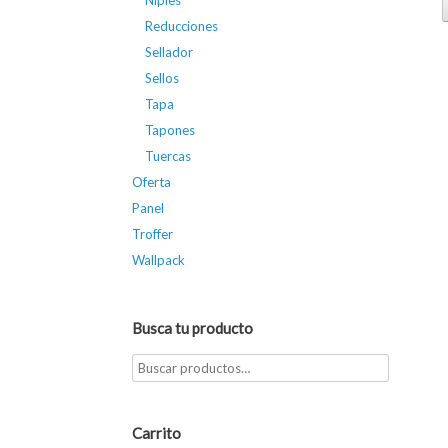
Niples
Reducciones
Sellador
Sellos
Tapa
Tapones
Tuercas
Oferta
Panel
Troffer
Wallpack
Busca tu producto
Carrito