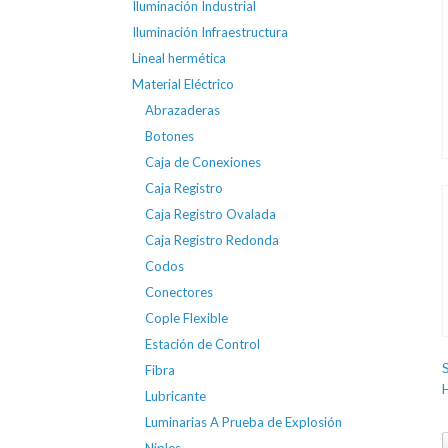
Iluminación Industrial
Iluminación Infraestructura
Lineal hermética
Material Eléctrico
Abrazaderas
Botones
Caja de Conexiones
Caja Registro
Caja Registro Ovalada
Caja Registro Redonda
Codos
Conectores
Cople Flexible
Estación de Control
Fibra
Lubricante
Luminarias A Prueba de Explosión