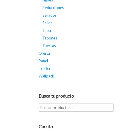
Niples
Reducciones
Sellador
Sellos
Tapa
Tapones
Tuercas
Oferta
Panel
Troffer
Wallpack
Busca tu producto
Carrito