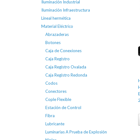
Iluminación Industrial
Iluminación Infraestructura
Lineal hermética
Material Eléctrico
Abrazaderas
Botones
Caja de Conexiones
Caja Registro
Caja Registro Ovalada
Caja Registro Redonda
Codos
Conectores
Cople Flexible
Estación de Control
Fibra
Lubricante
Luminarias A Prueba de Explosión