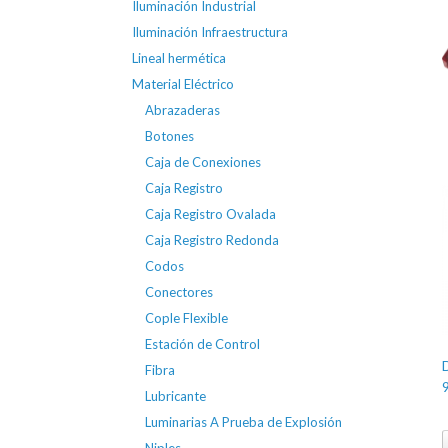
Iluminación Industrial
Iluminación Infraestructura
Lineal hermética
Material Eléctrico
Abrazaderas
Botones
Caja de Conexiones
Caja Registro
Caja Registro Ovalada
Caja Registro Redonda
Codos
Conectores
Cople Flexible
Estación de Control
Fibra
Lubricante
Luminarias A Prueba de Explosión