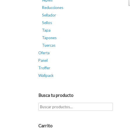
Niples
Reducciones
Sellador
Sellos
Tapa
Tapones
Tuercas
Oferta
Panel
Troffer
Wallpack
Busca tu producto
Carrito