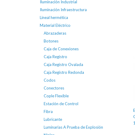
Iluminación Industrial
Iluminación Infraestructura
Lineal hermética
Material Eléctrico
Abrazaderas
Botones
Caja de Conexiones
Caja Registro
Caja Registro Ovalada
Caja Registro Redonda
Codos
Conectores
Cople Flexible
Estación de Control
Fibra
Lubricante
Luminarias A Prueba de Explosión