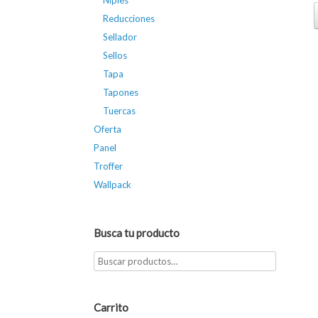
Niples
Reducciones
Sellador
Sellos
Tapa
Tapones
Tuercas
Oferta
Panel
Troffer
Wallpack
Busca tu producto
Carrito