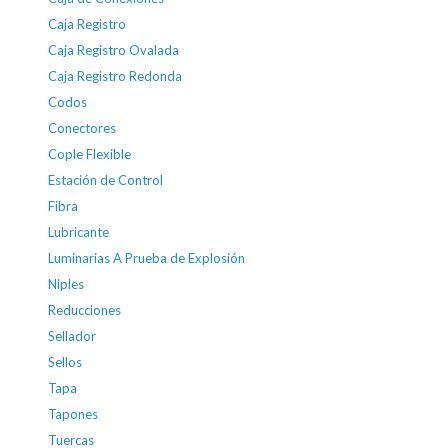
Caja Registro
Caja Registro Ovalada
Caja Registro Redonda
Codos
Conectores
Cople Flexible
Estación de Control
Fibra
Lubricante
Luminarias A Prueba de Explosión
Niples
Reducciones
Sellador
Sellos
Tapa
Tapones
Tuercas