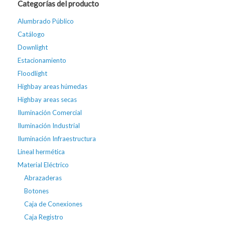
Categorías del producto
Alumbrado Público
Catálogo
Downlight
Estacionamiento
Floodlight
Highbay areas húmedas
Highbay areas secas
Iluminación Comercial
Iluminación Industrial
Iluminación Infraestructura
Lineal hermética
Material Eléctrico
Abrazaderas
Botones
Caja de Conexiones
Caja Registro