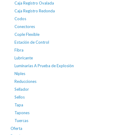
Caja Registro Ovalada
Caja Registro Redonda
Codos
Conectores
Cople Flexible
Estación de Control
Fibra
Lubricante
Luminarias A Prueba de Explosión
Niples
Reducciones
Sellador
Sellos
Tapa
Tapones
Tuercas
Oferta