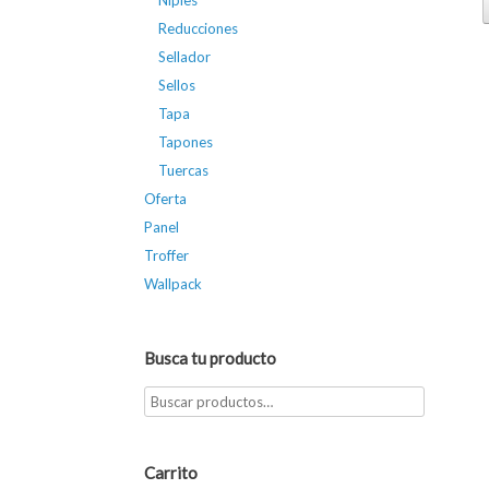
Niples
Reducciones
Sellador
Sellos
Tapa
Tapones
Tuercas
Oferta
Panel
Troffer
Wallpack
Busca tu producto
Carrito