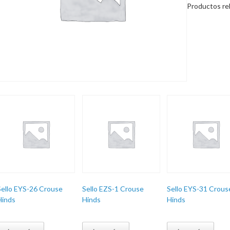
Productos re
Sello EYS-26 Crouse
Sello EZS-1 Crouse
Sello EYS-31 Crous
Hinds
Hinds
Hinds