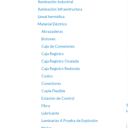
Iluminación Industrial
Iluminación Infraestructura
Lineal hermética
Material Eléctrico
Abrazaderas
Botones
Caja de Conexiones
Caja Registro
Caja Registro Ovalada
Caja Registro Redonda
Codos
Conectores
Cople Flexible
Estación de Control
Fibra
Lubricante
Luminarias A Prueba de Explosión