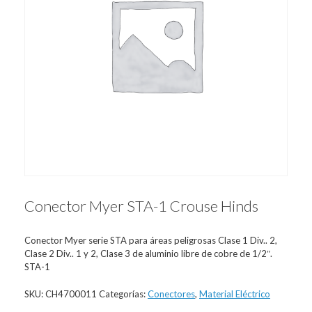
Conector Myer STA-1 Crouse Hinds
Conector Myer serie STA para áreas peligrosas Clase 1 Div.. 2,
Clase 2 Div.. 1 y 2, Clase 3 de aluminio libre de cobre de 1/2″.
STA-1
SKU:
CH4700011
Categorías:
Conectores
,
Material Eléctrico