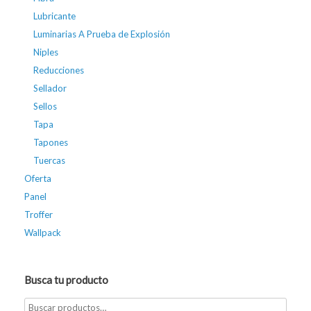
Lubricante
Luminarias A Prueba de Explosión
Niples
Reducciones
Sellador
Sellos
Tapa
Tapones
Tuercas
Oferta
Panel
Troffer
Wallpack
Busca tu producto