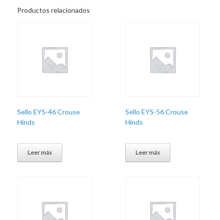
Productos relacionados
Sello EYS-46 Crouse
Sello EYS-56 Crouse
Hinds
Hinds
Leer más
Leer más