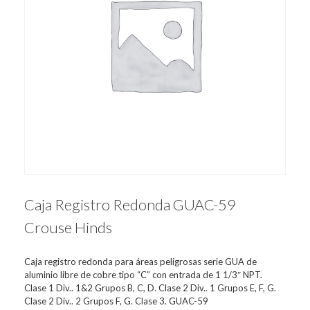
Caja Registro Redonda GUAC-59
Crouse Hinds
Caja registro redonda para áreas peligrosas serie GUA de
aluminio libre de cobre tipo “C” con entrada de 1 1/3″ NPT.
Clase 1 Div.. 1&2 Grupos B, C, D. Clase 2 Div.. 1 Grupos E, F, G.
Clase 2 Div.. 2 Grupos F, G. Clase 3. GUAC-59