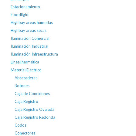
Estacionamiento
Floodlight
Highbay areas húmedas
Highbay areas secas
Iluminación Comercial
Iluminación Industrial
Iluminación Infraestructura
Lineal hermética
Material Eléctrico
Abrazaderas
Botones
Caja de Conexiones
Caja Registro
Caja Registro Ovalada
Caja Registro Redonda
Codos
Conectores