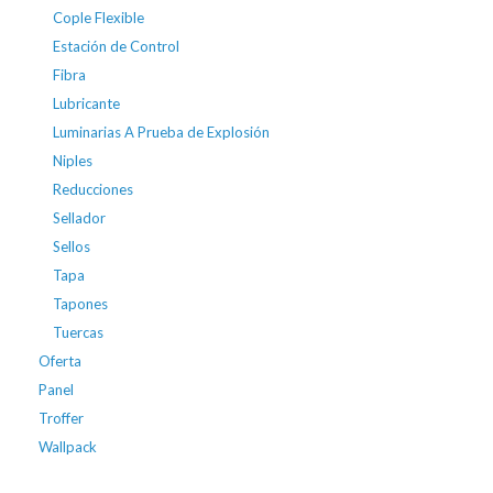
Cople Flexible
Estación de Control
Fibra
Lubricante
Luminarias A Prueba de Explosión
Niples
Reducciones
Sellador
Sellos
Tapa
Tapones
Tuercas
Oferta
Panel
Troffer
Wallpack