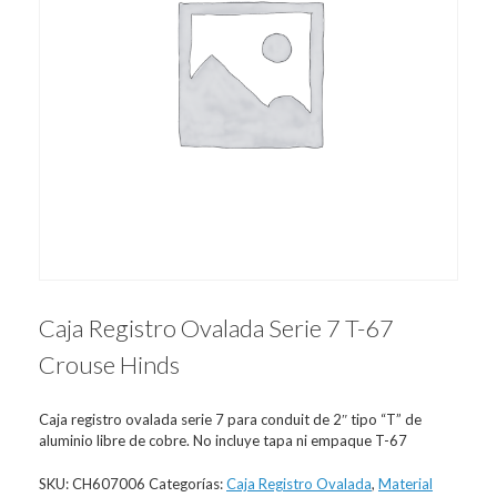
Caja Registro Ovalada Serie 7 T-67
Crouse Hinds
Caja registro ovalada serie 7 para conduit de 2″ tipo “T” de
aluminio libre de cobre. No incluye tapa ni empaque T-67
SKU:
CH607006
Categorías:
Caja Registro Ovalada
,
Material