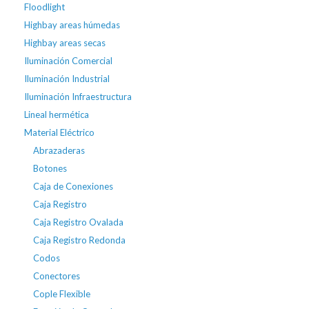
Floodlight
Highbay areas húmedas
Highbay areas secas
Iluminación Comercial
Iluminación Industrial
Iluminación Infraestructura
Lineal hermética
Material Eléctrico
Abrazaderas
Botones
Caja de Conexiones
Caja Registro
Caja Registro Ovalada
Caja Registro Redonda
Codos
Conectores
Cople Flexible