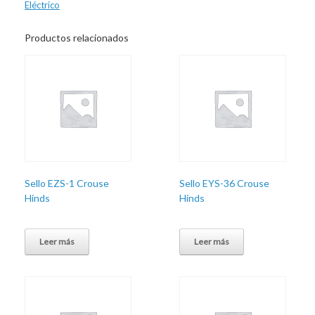
Eléctrico
Productos relacionados
Sello EZS-1 Crouse
Sello EYS-36 Crouse
Hinds
Hinds
Leer más
Leer más