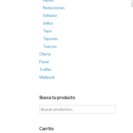
Niples
Reducciones
Sellador
Sellos
Tapa
Tapones
Tuercas
Oferta
Panel
Troffer
Wallpack
Busca tu producto
Carrito