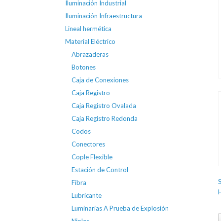
Iluminación Industrial
Iluminación Infraestructura
Lineal hermética
Material Eléctrico
Abrazaderas
Botones
Caja de Conexiones
Caja Registro
Caja Registro Ovalada
Caja Registro Redonda
Codos
Conectores
Cople Flexible
Estación de Control
Fibra
Lubricante
Luminarias A Prueba de Explosión