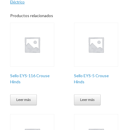
Eléctrico
Productos relacionados
Sello EYS-116 Crouse
Sello EYS-5 Crouse
Hinds
Hinds
Leer más
Leer más