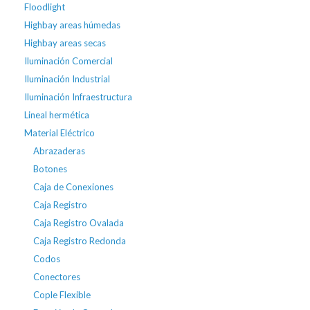
Floodlight
Highbay areas húmedas
Highbay areas secas
Iluminación Comercial
Iluminación Industrial
Iluminación Infraestructura
Lineal hermética
Material Eléctrico
Abrazaderas
Botones
Caja de Conexiones
Caja Registro
Caja Registro Ovalada
Caja Registro Redonda
Codos
Conectores
Cople Flexible