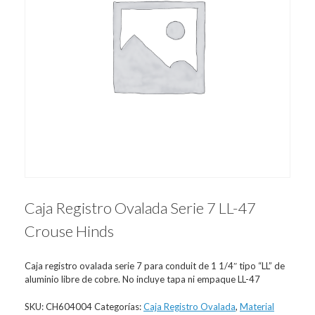
Caja Registro Ovalada Serie 7 LL-47
Crouse Hinds
Caja registro ovalada serie 7 para conduit de 1 1/4″ tipo “LL” de
aluminio libre de cobre. No incluye tapa ni empaque LL-47
SKU:
CH604004
Categorías:
Caja Registro Ovalada
,
Material