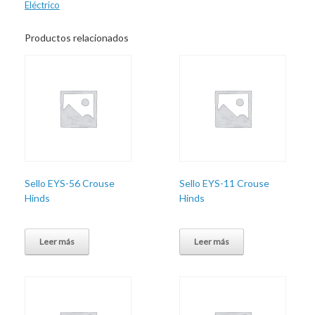
Eléctrico
Productos relacionados
Sello EYS-56 Crouse
Sello EYS-11 Crouse
Hinds
Hinds
Leer más
Leer más