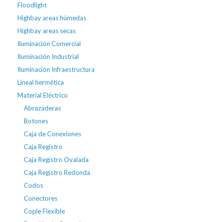
Floodlight
Highbay areas húmedas
Highbay areas secas
Iluminación Comercial
Iluminación Industrial
Iluminación Infraestructura
Lineal hermética
Material Eléctrico
Abrazaderas
Botones
Caja de Conexiones
Caja Registro
Caja Registro Ovalada
Caja Registro Redonda
Codos
Conectores
Cople Flexible