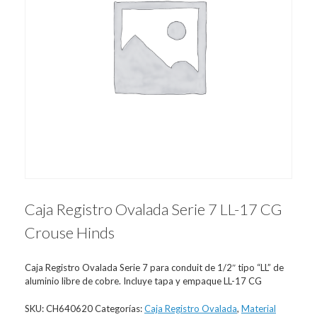
Caja Registro Ovalada Serie 7 LL-17 CG
Crouse Hinds
Caja Registro Ovalada Serie 7 para conduit de 1/2″ tipo “LL” de
aluminio libre de cobre. Incluye tapa y empaque LL-17 CG
SKU:
CH640620
Categorías:
Caja Registro Ovalada
,
Material