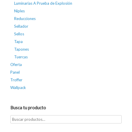
Luminarias A Prueba de Explosión
Niples
Reducciones
Sellador
Sellos
Tapa
Tapones
Tuercas
Oferta
Panel
Troffer
Wallpack
Busca tu producto