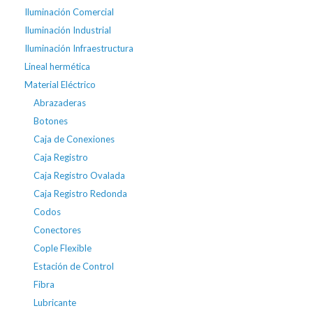
Iluminación Comercial
Iluminación Industrial
Iluminación Infraestructura
Lineal hermética
Material Eléctrico
Abrazaderas
Botones
Caja de Conexiones
Caja Registro
Caja Registro Ovalada
Caja Registro Redonda
Codos
Conectores
Cople Flexible
Estación de Control
Fibra
Lubricante