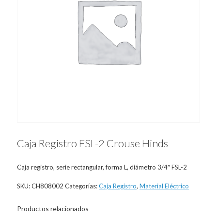
Caja Registro FSL-2 Crouse Hinds
Caja registro, serie rectangular, forma L, diámetro 3/4″ FSL-2
SKU:
CH808002
Categorías:
Caja Registro
,
Material Eléctrico
Productos relacionados