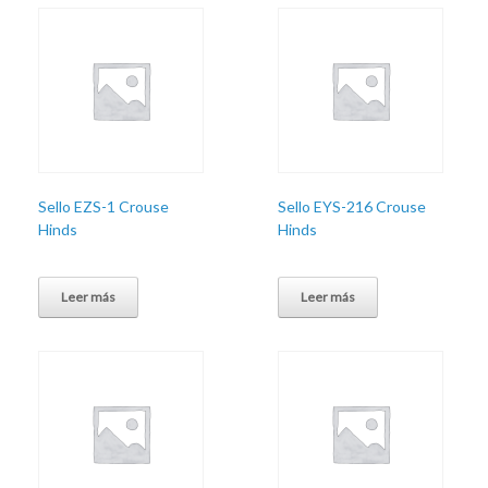
Sello EZS-1 Crouse
Sello EYS-216 Crouse
Hinds
Hinds
Leer más
Leer más