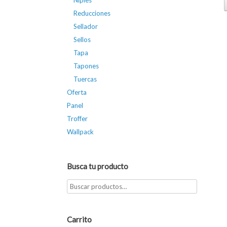
Niples
Reducciones
Sellador
Sellos
Tapa
Tapones
Tuercas
Oferta
Panel
Troffer
Wallpack
Busca tu producto
Carrito