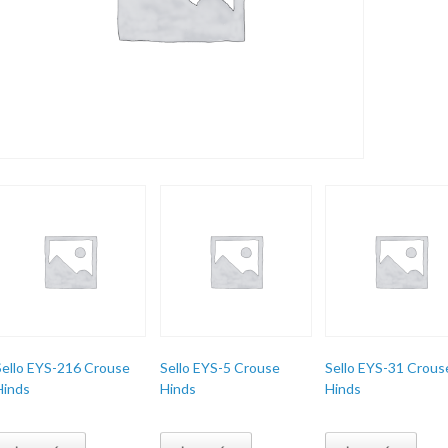
Sello EYS-216 Crouse
Sello EYS-5 Crouse
Sello EYS-31 Crous
Hinds
Hinds
Hinds