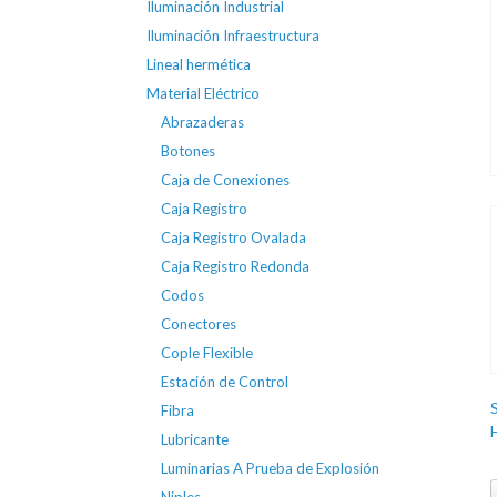
Iluminación Industrial
Iluminación Infraestructura
Lineal hermética
Material Eléctrico
Abrazaderas
Botones
Caja de Conexiones
Caja Registro
Caja Registro Ovalada
Caja Registro Redonda
Codos
Conectores
Cople Flexible
Estación de Control
Fibra
Lubricante
Luminarias A Prueba de Explosión