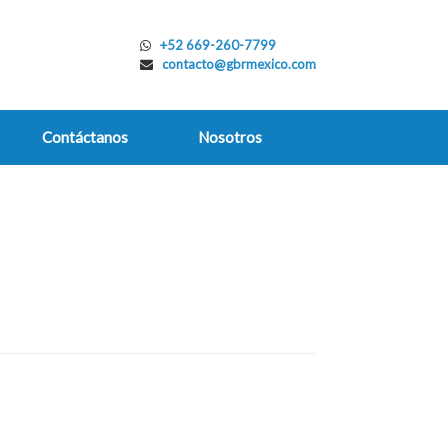
+52 669-260-7799
contacto@gbrmexico.com
Contáctanos
Nosotros