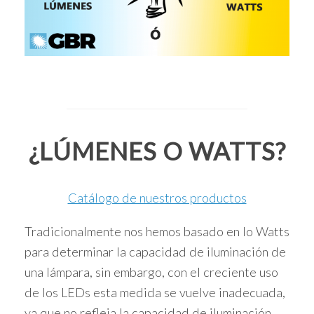
¿LÚMENES O WATTS?
Catálogo de nuestros productos
Tradicionalmente nos hemos basado en lo Watts
para determinar la capacidad de iluminación de
una lámpara, sin embargo, con el creciente uso
de los LEDs esta medida se vuelve inadecuada,
ya que no refleja la capacidad de iluminación