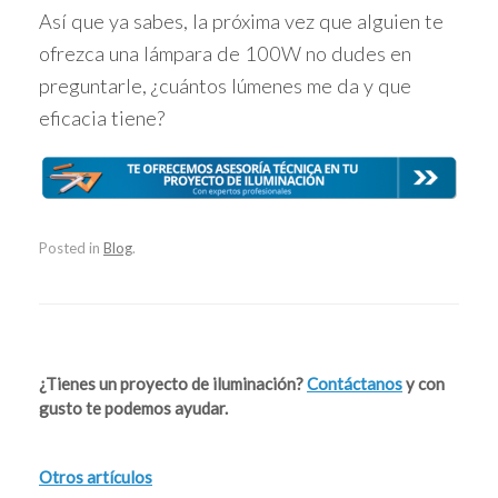
Así que ya sabes, la próxima vez que alguien te
ofrezca una lámpara de 100W no dudes en
preguntarle, ¿cuántos lúmenes me da y que
eficacia tiene?
Posted in
Blog
.
Post navigation
¿Tienes un proyecto de iluminación?
Contáctanos
y con
gusto te podemos ayudar.
Otros artículos