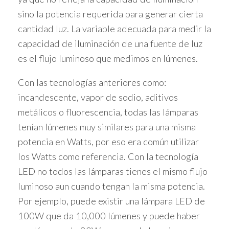
sino la potencia requerida para generar cierta
cantidad luz. La variable adecuada para medir la
capacidad de iluminación de una fuente de luz
es el flujo luminoso que medimos en lúmenes.
Con las tecnologías anteriores como:
incandescente, vapor de sodio, aditivos
metálicos o fluorescencia, todas las lámparas
tenían lúmenes muy similares para una misma
potencia en Watts, por eso era común utilizar
los Watts como referencia. Con la tecnología
LED no todos las lámparas tienes el mismo flujo
luminoso aun cuando tengan la misma potencia.
Por ejemplo, puede existir una lámpara LED de
100W que da 10,000 lúmenes y puede haber