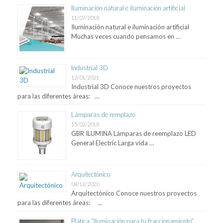
Iluminación natural e iluminación artificial
11/07/2018
Iluminación natural e iluminación artificial
Muchas veces cuando pensamos en …
Industrial 3D
12/01/2021
Industrial 3D Conoce nuestros proyectos
para las diferentes áreas: …
Lámparas de remplazo
15/02/2018
GBR ILUMINA Lámparas de reemplazo LED
General Electric Larga vida …
Arquitectónico
04/12/2020
Arquitectónico Conoce nuestros proyectos
para las diferentes áreas: …
Plática “Iluminación para tu fraccionamiento”