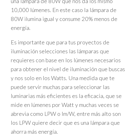
una lámpara de 80W que nos da los mismo
10,000 lúmenes. En este caso la lámpara de
80W ilumina igual y consume 20% menos de
energía.
Es importante que para tus proyectos de
iluminación selecciones las lámparas que
requieres con base en los lúmenes necesarios
para obtener el nivel de iluminación que buscas
y nos solo en los Watts. Una medida que te
puede servir muchas para seleccionar las
luminarias más eficientes es la eficacia, que se
mide en lúmenes por Watt y muchas veces se
abrevia como LPW o lm/W, entre más alto son
los LPW quiere decir que es una lámpara que
ahorra más energía.