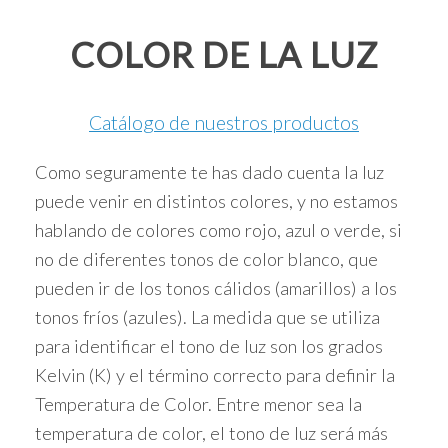
COLOR DE LA LUZ
Catálogo de nuestros productos
Como seguramente te has dado cuenta la luz
puede venir en distintos colores, y no estamos
hablando de colores como rojo, azul o verde, si
no de diferentes tonos de color blanco, que
pueden ir de los tonos cálidos (amarillos) a los
tonos fríos (azules). La medida que se utiliza
para identificar el tono de luz son los grados
Kelvin (K) y el término correcto para definir la
Temperatura de Color. Entre menor sea la
temperatura de color, el tono de luz será más