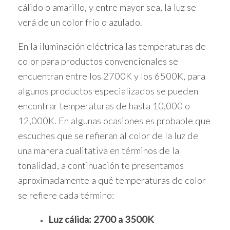
cálido o amarillo, y entre mayor sea, la luz se
verá de un color frío o azulado.
En la iluminación eléctrica las temperaturas de
color para productos convencionales se
encuentran entre los 2700K y los 6500K, para
algunos productos especializados se pueden
encontrar temperaturas de hasta 10,000 o
12,000K. En algunas ocasiones es probable que
escuches que se refieran al color de la luz de
una manera cualitativa en términos de la
tonalidad, a continuación te presentamos
aproximadamente a qué temperaturas de color
se refiere cada término:
Luz cálida: 2700 a 3500K