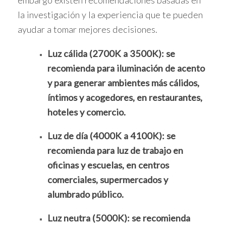
embargo existen recomendaciones basadas en
la investigación y la experiencia que te pueden
ayudar a tomar mejores decisiones.
Luz cálida (2700K a 3500K): se
recomienda para iluminación de acento
y para generar ambientes más cálidos,
íntimos y acogedores, en restaurantes,
hoteles y comercio.
Luz de día (4000K a 4100K): se
recomienda para luz de trabajo en
oficinas y escuelas, en centros
comerciales, supermercados y
alumbrado público.
Luz neutra (5000K): se recomienda