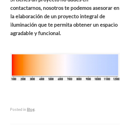
contactarnos, nosotros te podemos asesorar en
la elaboración de un proyecto integral de
iluminación que te permita obtener un espacio
agradable y funcional.
Posted in
Blog
.