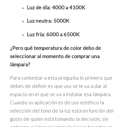
Luz de día: 4000 a 4100K
Luz neutra: 5000K
Luz fría: 6000 a 6500K
¿Pero qué temperatura de color debo de
seleccionar al momento de comprar una
lámpara?
Para contestar a esta pregunta lo primero que
debes de definir es que uso se le va a dar al
espacio en el que se va a instalar esa lámpara.
Cuando su aplicación es de uso estético la
selección del tono de la luz está en función del
gusto de quien está tomando la decisión, sin