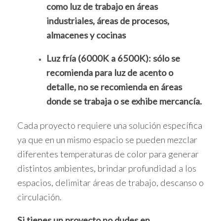
como luz de trabajo en áreas
industriales, áreas de procesos,
almacenes y cocinas
Luz fría (6000K a 6500K): sólo se
recomienda para luz de acento o
detalle, no se recomienda en áreas
donde se trabaja o se exhibe mercancía.
Cada proyecto requiere una solución específica
ya que en un mismo espacio se pueden mezclar
diferentes temperaturas de color para generar
distintos ambientes, brindar profundidad a los
espacios, delimitar áreas de trabajo, descanso o
circulación.
Si tienes un proyecto no dudes en