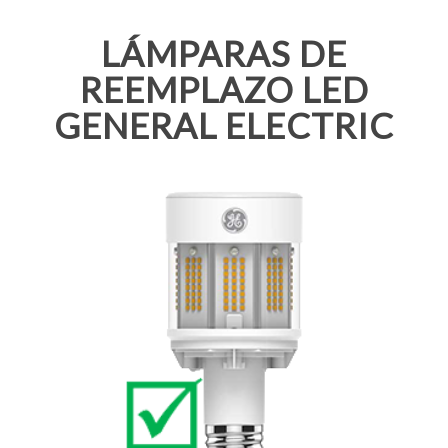
LÁMPARAS DE
REEMPLAZO LED
GENERAL ELECTRIC