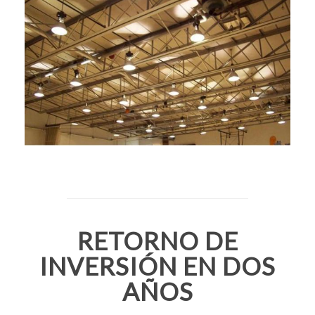
RETORNO DE
INVERSIÓN EN DOS
AÑOS