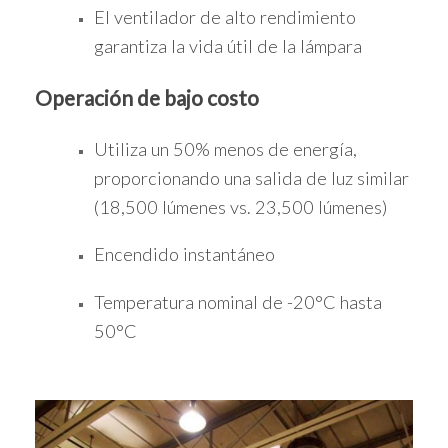
El ventilador de alto rendimiento
garantiza la vida útil de la lámpara
Operación de bajo costo
Utiliza un 50% menos de energía,
proporcionando una salida de luz similar
(18,500 lúmenes vs. 23,500 lúmenes)
Encendido instantáneo
Temperatura nominal de -20°C hasta
50°C