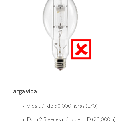
Larga vida
Vida útil de 50,000 horas (L70)
Dura 2.5 veces más que HID (20,000 h)