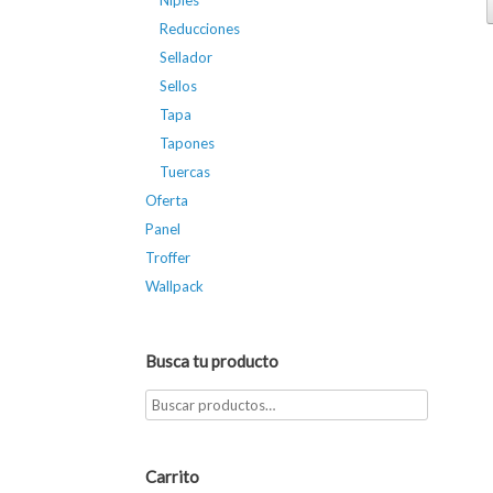
Niples
Reducciones
Sellador
Sellos
Tapa
Tapones
Tuercas
Oferta
Panel
Troffer
Wallpack
Busca tu producto
Carrito