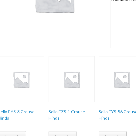
Sello EYS-3 Crouse
Sello EZS-1 Crouse
Sello EYS-56 Crous
Hinds
Hinds
Hinds