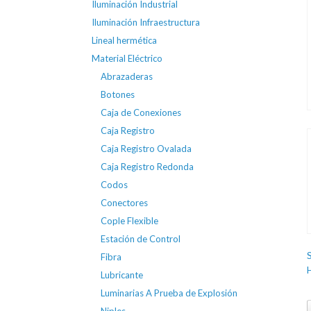
Iluminación Industrial
Iluminación Infraestructura
Lineal hermética
Material Eléctrico
Abrazaderas
Botones
Caja de Conexiones
Caja Registro
Caja Registro Ovalada
Caja Registro Redonda
Codos
Conectores
Cople Flexible
Estación de Control
Fibra
Lubricante
Luminarias A Prueba de Explosión