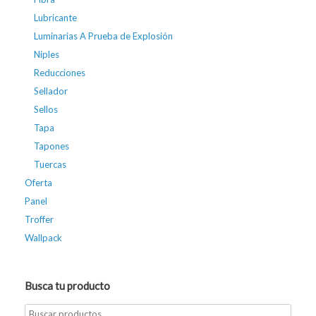
Lubricante
Luminarias A Prueba de Explosión
Niples
Reducciones
Sellador
Sellos
Tapa
Tapones
Tuercas
Oferta
Panel
Troffer
Wallpack
Busca tu producto