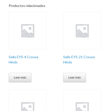
Productos relacionados
Sello EYS-4 Crouse
Sello EYS-21 Crouse
Hinds
Hinds
Leer más
Leer más