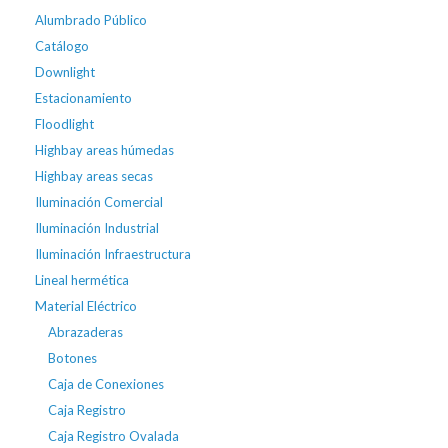
Alumbrado Público
Catálogo
Downlight
Estacionamiento
Floodlight
Highbay areas húmedas
Highbay areas secas
Iluminación Comercial
Iluminación Industrial
Iluminación Infraestructura
Lineal hermética
Material Eléctrico
Abrazaderas
Botones
Caja de Conexiones
Caja Registro
Caja Registro Ovalada