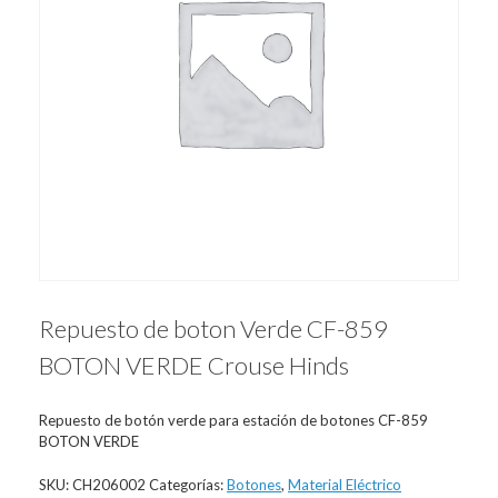
Repuesto de boton Verde CF-859
BOTON VERDE Crouse Hinds
Repuesto de botón verde para estación de botones CF-859
BOTON VERDE
SKU:
CH206002
Categorías:
Botones
,
Material Eléctrico