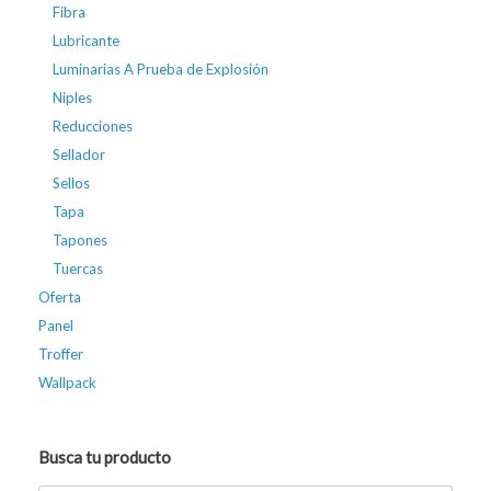
Fibra
Lubricante
Luminarias A Prueba de Explosión
Niples
Reducciones
Sellador
Sellos
Tapa
Tapones
Tuercas
Oferta
Panel
Troffer
Wallpack
Busca tu producto