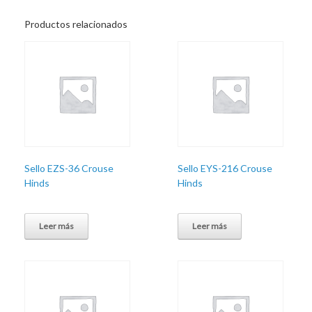
Productos relacionados
Sello EZS-36 Crouse
Sello EYS-216 Crouse
Hinds
Hinds
Leer más
Leer más