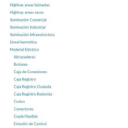
Highbay areas húmedas
Highbay areas secas
Iluminación Comercial
Iluminación Industrial
Iluminación Infraestructura
Lineal hermética
Material Eléctrico
Abrazaderas
Botones
Caja de Conexiones
Caja Registro
Caja Registro Ovalada
Caja Registro Redonda
Codos
Conectores
Cople Flexible
Estación de Control