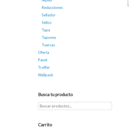
Niples
Reducciones
Sellador
Sellos
Tapa
Tapones
Tuercas
Oferta
Panel
Troffer
Wallpack
Busca tu producto
Carrito