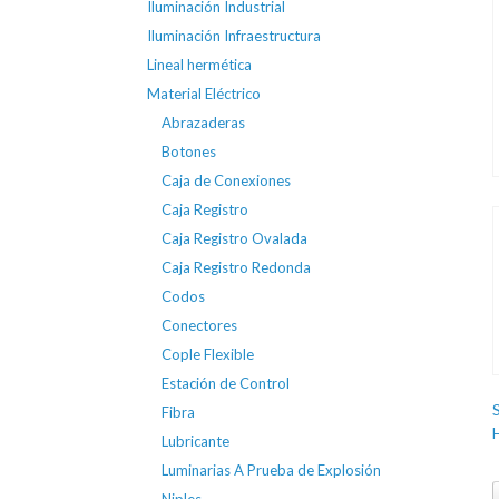
Iluminación Industrial
Iluminación Infraestructura
Lineal hermética
Material Eléctrico
Abrazaderas
Botones
Caja de Conexiones
Caja Registro
Caja Registro Ovalada
Caja Registro Redonda
Codos
Conectores
Cople Flexible
Estación de Control
Fibra
Lubricante
Luminarias A Prueba de Explosión