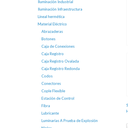
Iluminación Industrial
Iluminación Infraestructura
Lineal hermética
Material Eléctrico
Abrazaderas
Botones
Caja de Conexiones
Caja Registro
Caja Registro Ovalada
Caja Registro Redonda
Codos
Conectores
Cople Flexible
Estación de Control
Fibra
Lubricante
Luminarias A Prueba de Explosión