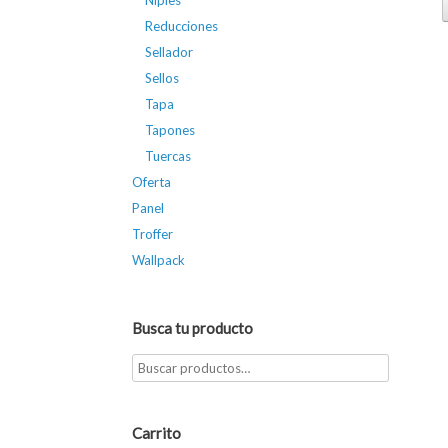
Niples
Reducciones
Sellador
Sellos
Tapa
Tapones
Tuercas
Oferta
Panel
Troffer
Wallpack
Busca tu producto
Carrito