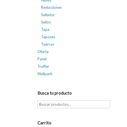
Niples
Reducciones
Sellador
Sellos
Tapa
Tapones
Tuercas
Oferta
Panel
Troffer
Wallpack
Busca tu producto
Carrito