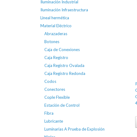
Iluminación Industrial
Iluminación Infraestructura
Lineal hermética
Material Eléctrico
Abrazaderas
Botones
Caja de Conexiones
Caja Registro
Caja Registro Ovalada
Caja Registro Redonda
Codos
Conectores
Cople Flexible
Estación de Control
Fibra
Lubricante
Luminarias A Prueba de Explosión