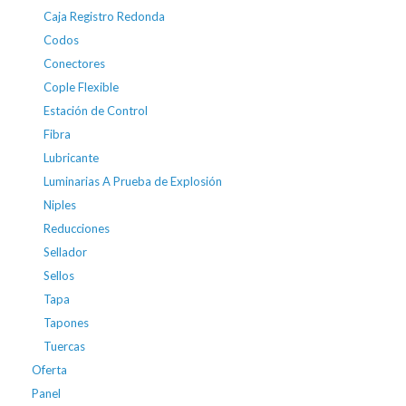
Caja Registro Redonda
Codos
Conectores
Cople Flexible
Estación de Control
Fibra
Lubricante
Luminarias A Prueba de Explosión
Niples
Reducciones
Sellador
Sellos
Tapa
Tapones
Tuercas
Oferta
Panel