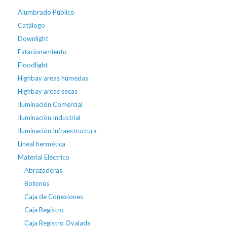
Alumbrado Público
Catálogo
Downlight
Estacionamiento
Floodlight
Highbay areas húmedas
Highbay areas secas
Iluminación Comercial
Iluminación Industrial
Iluminación Infraestructura
Lineal hermética
Material Eléctrico
Abrazaderas
Botones
Caja de Conexiones
Caja Registro
Caja Registro Ovalada