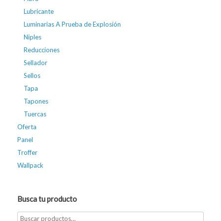
Lubricante
Luminarias A Prueba de Explosión
Niples
Reducciones
Sellador
Sellos
Tapa
Tapones
Tuercas
Oferta
Panel
Troffer
Wallpack
Busca tu producto