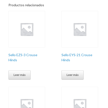
Productos relacionados
Sello EZS-3 Crouse
Sello EYS-21 Crouse
Hinds
Hinds
Leer más
Leer más