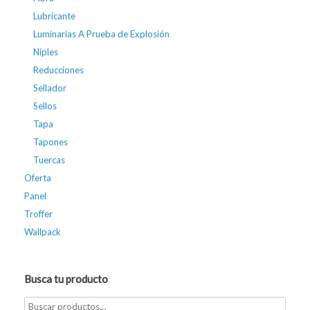
Lubricante
Luminarias A Prueba de Explosión
Niples
Reducciones
Sellador
Sellos
Tapa
Tapones
Tuercas
Oferta
Panel
Troffer
Wallpack
Busca tu producto