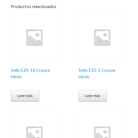
Productos relacionados
Sello EZS-16 Crouse
Sello EZS-1 Crouse
Hinds
Hinds
Leer más
Leer más