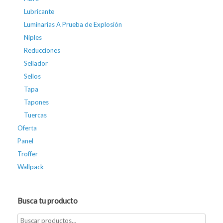
Lubricante
Luminarias A Prueba de Explosión
Niples
Reducciones
Sellador
Sellos
Tapa
Tapones
Tuercas
Oferta
Panel
Troffer
Wallpack
Busca tu producto