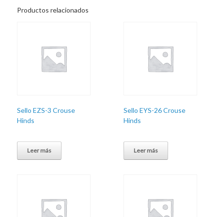
Productos relacionados
Sello EZS-3 Crouse
Sello EYS-26 Crouse
Hinds
Hinds
Leer más
Leer más