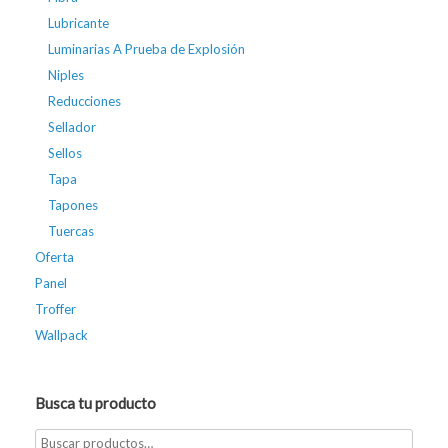
Lubricante
Luminarias A Prueba de Explosión
Niples
Reducciones
Sellador
Sellos
Tapa
Tapones
Tuercas
Oferta
Panel
Troffer
Wallpack
Busca tu producto