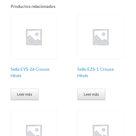
Productos relacionados
Sello EYS-26 Crouse
Sello EZS-1 Crouse
Hinds
Hinds
Leer más
Leer más