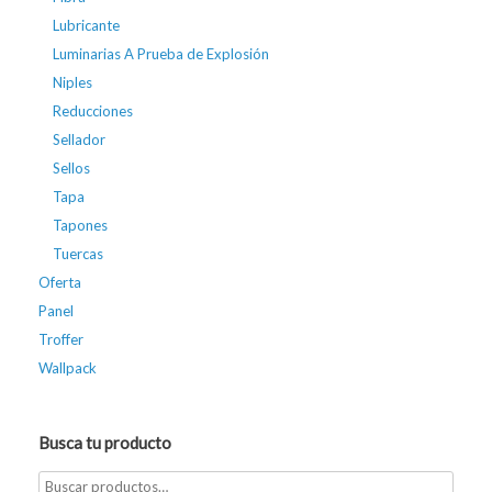
Lubricante
Luminarias A Prueba de Explosión
Niples
Reducciones
Sellador
Sellos
Tapa
Tapones
Tuercas
Oferta
Panel
Troffer
Wallpack
Busca tu producto