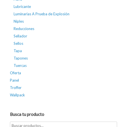
Lubricante
Luminarias A Prueba de Explosión
Niples
Reducciones
Sellador
Sellos
Tapa
Tapones
Tuercas
Oferta
Panel
Troffer
Wallpack
Busca tu producto