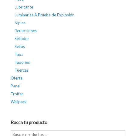
Lubricante
Luminarias A Prueba de Explosión
Niples
Reducciones
Sellador
Sellos
Tapa
Tapones
Tuercas
Oferta
Panel
Troffer
Wallpack
Busca tu producto