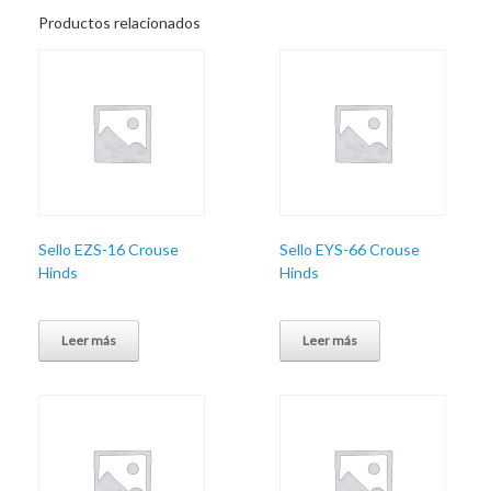
Productos relacionados
Sello EZS-16 Crouse
Sello EYS-66 Crouse
Hinds
Hinds
Leer más
Leer más