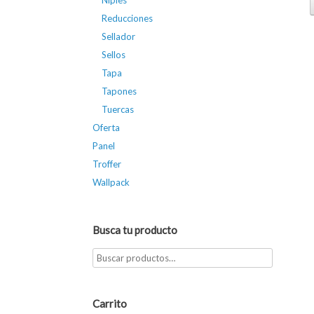
Niples
Reducciones
Sellador
Sellos
Tapa
Tapones
Tuercas
Oferta
Panel
Troffer
Wallpack
Busca tu producto
Carrito