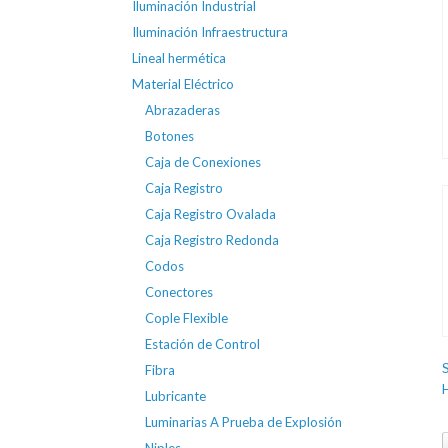
Iluminación Industrial
Iluminación Infraestructura
Lineal hermética
Material Eléctrico
Abrazaderas
Botones
Caja de Conexiones
Caja Registro
Caja Registro Ovalada
Caja Registro Redonda
Codos
Conectores
Cople Flexible
Estación de Control
Fibra
Lubricante
Luminarias A Prueba de Explosión