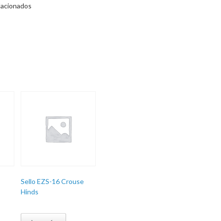
lacionados
Sello EZS-16 Crouse
Hinds