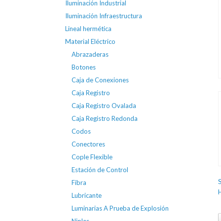
Iluminación Industrial
Iluminación Infraestructura
Lineal hermética
Material Eléctrico
Abrazaderas
Botones
Caja de Conexiones
Caja Registro
Caja Registro Ovalada
Caja Registro Redonda
Codos
Conectores
Cople Flexible
Estación de Control
Fibra
Lubricante
Luminarias A Prueba de Explosión