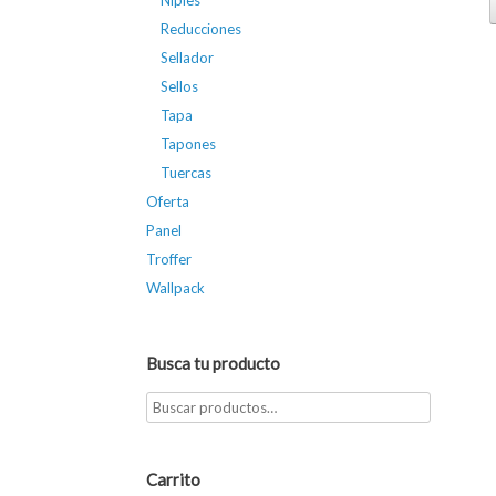
Niples
Reducciones
Sellador
Sellos
Tapa
Tapones
Tuercas
Oferta
Panel
Troffer
Wallpack
Busca tu producto
Carrito